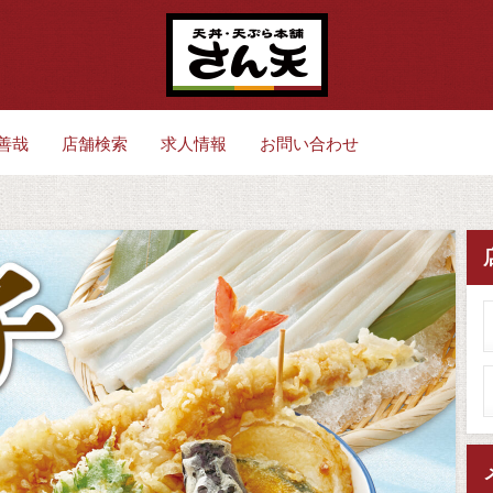
善哉
店舗検索
求人情報
お問い合わせ