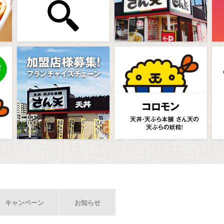
キャンペーン
お知らせ