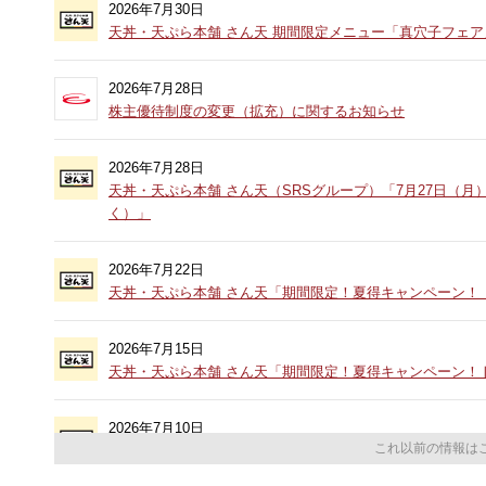
2026年7月30日
天丼・天ぷら本舗 さん天 期間限定メニュー「真穴子フェ
2026年7月28日
株主優待制度の変更（拡充）に関するお知らせ
2026年7月28日
天丼・天ぷら本舗 さん天（SRSグループ）「7月27日（月
く）」
2026年7月22日
天丼・天ぷら本舗 さん天「期間限定！夏得キャンペーン！〈
2026年7月15日
天丼・天ぷら本舗 さん天「期間限定！夏得キャンペーン！
2026年7月10日
これ以前の情報は
天丼・天ぷら本舗 さん天「期間限定！夏得キャンペーン！5