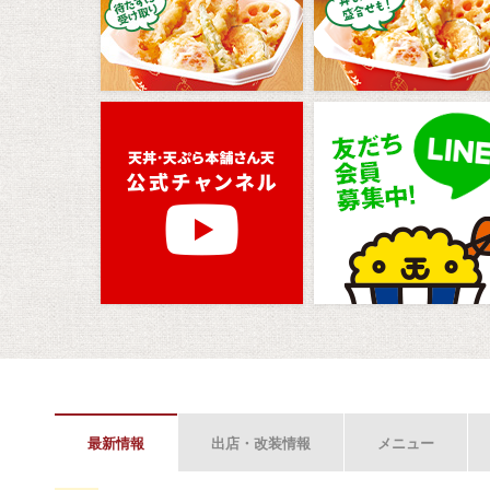
最新情報
出店・改装情報
メニュー