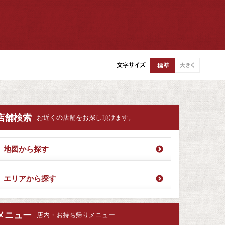
店舗検索
お近くの店舗をお探し頂けます。
地図から探す
エリアから探す
メニュー
店内・お持ち帰りメニュー