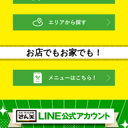
お店でもお家でも！