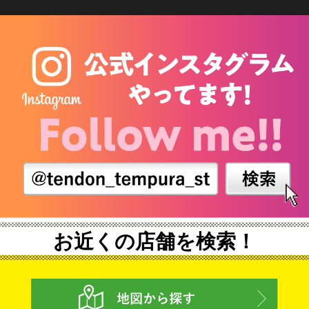
お近くの店舗を検索！