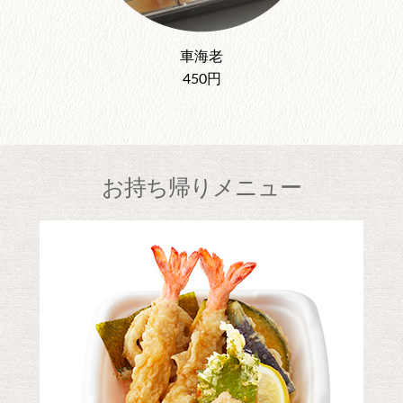
車海老
450円
お持ち帰りメニュー