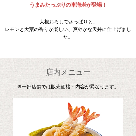
うまみたっぷりの車海老が登場！
大根おろしでさっぱりと…
レモンと大葉の香りが楽しい、爽やかな天丼に仕上げまし
た。
店内メニュー
※一部店舗では販売価格・内容が異なります。