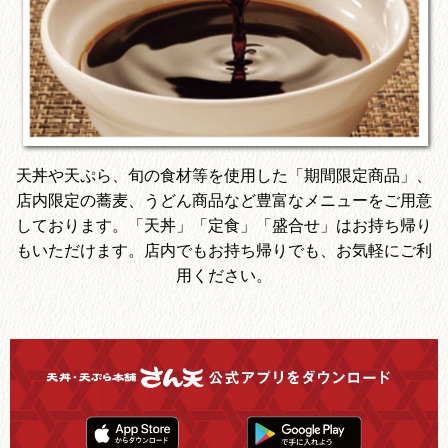
天丼や天ぷら、旬の食材等を使用した「期間限定商品」、
店内限定の蕎麦、うどん商品など豊富なメニューをご用意
しております。「天丼」「定食」「盛合せ」はお持ち帰り
もいただけます。店内でもお持ち帰りでも、お気軽にご利
用ください。