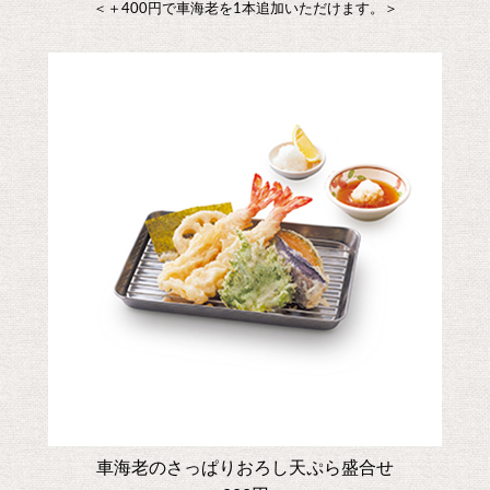
＜＋400円で車海老を1本追加いただけます。＞
車海老のさっぱりおろし天ぷら盛合せ