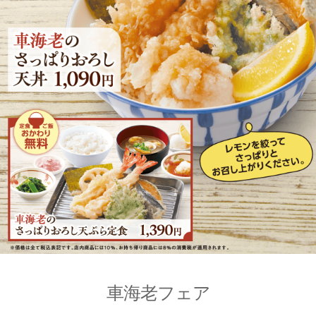
車海老フェア