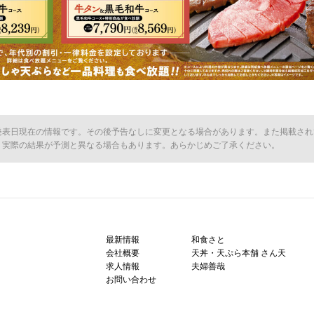
発表日現在の情報です。その後予告なしに変更となる場合があります。また掲載され
、実際の結果が予測と異なる場合もあります。あらかじめご了承ください。
最新情報
和食さと
会社概要
天丼・天ぷら本舗 さん天
求人情報
夫婦善哉
お問い合わせ