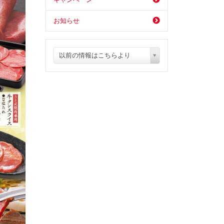
お知らせ
以前の情報はこちらより