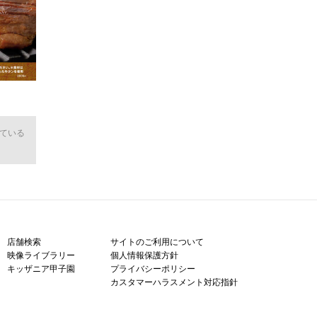
ている
店舗検索
サイトのご利用について
映像ライブラリー
個人情報保護方針
キッザニア甲子園
プライバシーポリシー
カスタマーハラスメント対応指針