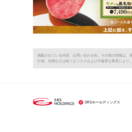
掲載されている内容、お問い合わせ先、その他の情報は、
計画、目標などは様々なリスクおよび不確実な事実により
SRSホールディングス