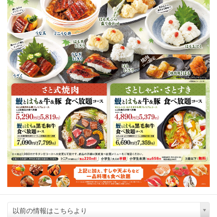
以前の情報はこちらより