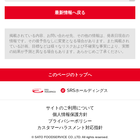
最新情報へ戻る
掲載されている内容、お問い合わせ先、その他の情報は、発表日現在の
情報です。その後予告なしに変更となる場合があります。また掲載され
ている計画、目標などは様々なリスクおよび不確実な事実により、実際
の結果が予測と異なる場合もあります。あらかじめご了承ください。
このページのトップへ
SRSホールディングス
サイトのご利用について
個人情報保護方針
プライバシーポリシー
カスタマーハラスメント対応指針
© SATO FOODSERVICE CO.,LTD. All rights reserved.