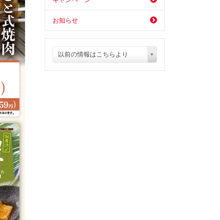
お知らせ
以前の情報はこちらより