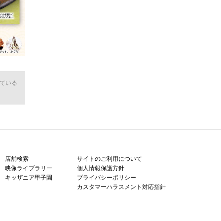
ている
店舗検索
サイトのご利用について
映像ライブラリー
個人情報保護方針
キッザニア甲子園
プライバシーポリシー
カスタマーハラスメント対応指針