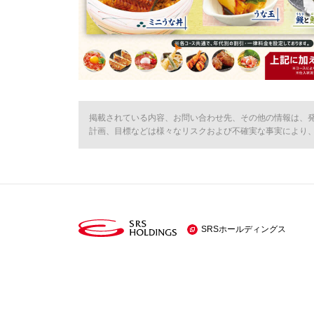
掲載されている内容、お問い合わせ先、その他の情報は、
計画、目標などは様々なリスクおよび不確実な事実により
SRSホールディングス