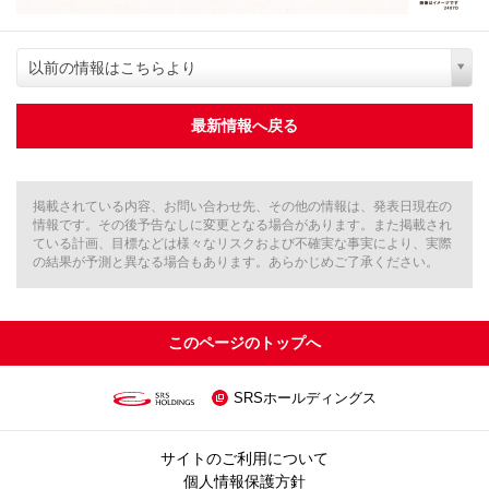
以前の情報はこちらより
最新情報へ戻る
掲載されている内容、お問い合わせ先、その他の情報は、発表日現在の
情報です。その後予告なしに変更となる場合があります。また掲載され
ている計画、目標などは様々なリスクおよび不確実な事実により、実際
の結果が予測と異なる場合もあります。あらかじめご了承ください。
このページのトップへ
SRSホールディングス
サイトのご利用について
個人情報保護方針