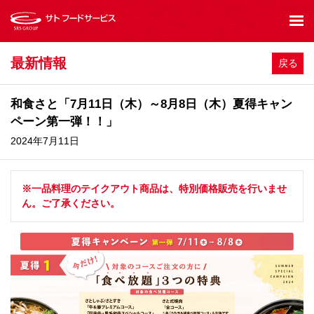
最新情報
戻る
和食さと「7月11日（木）～8月8日（木）夏得キャン
ペーン第一弾！！」
2024年7月11日
※一品料理のテイクアウト商品は、特別価格販売を行いませ
ん。ご了承ください。