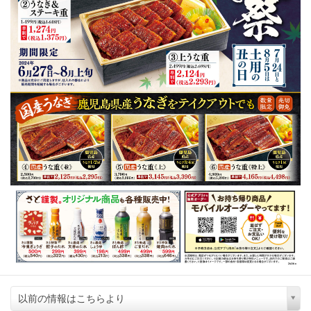
以前の情報はこちらより