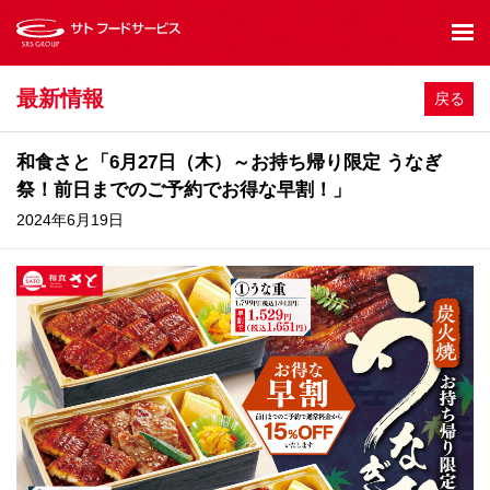
最新情報
戻る
和食さと「6月27日（木）～お持ち帰り限定 うなぎ
祭！前日までのご予約でお得な早割！」
2024年6月19日