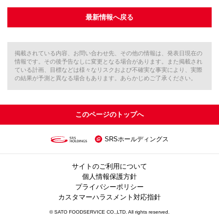
最新情報へ戻る
掲載されている内容、お問い合わせ先、その他の情報は、発表日現在の
情報です。その後予告なしに変更となる場合があります。また掲載され
ている計画、目標などは様々なリスクおよび不確実な事実により、実際
の結果が予測と異なる場合もあります。あらかじめご了承ください。
このページのトップへ
SRSホールディングス
サイトのご利用について
個人情報保護方針
プライバシーポリシー
カスタマーハラスメント対応指針
© SATO FOODSERVICE CO.,LTD. All rights reserved.