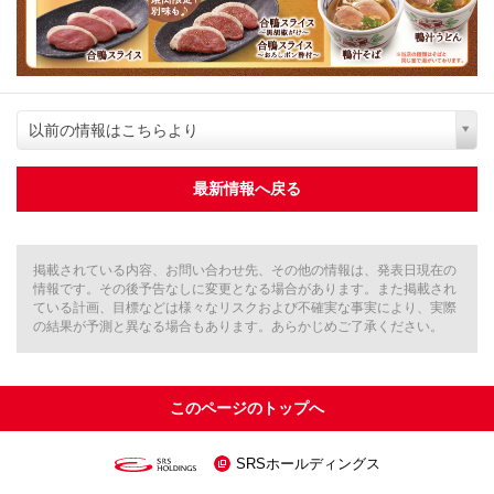
以前の情報はこちらより
最新情報へ戻る
掲載されている内容、お問い合わせ先、その他の情報は、発表日現在の
情報です。その後予告なしに変更となる場合があります。また掲載され
ている計画、目標などは様々なリスクおよび不確実な事実により、実際
の結果が予測と異なる場合もあります。あらかじめご了承ください。
このページのトップへ
SRSホールディングス