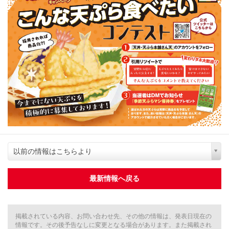
以前の情報はこちらより
最新情報へ戻る
掲載されている内容、お問い合わせ先、その他の情報は、発表日現在の
情報です。その後予告なしに変更となる場合があります。また掲載され