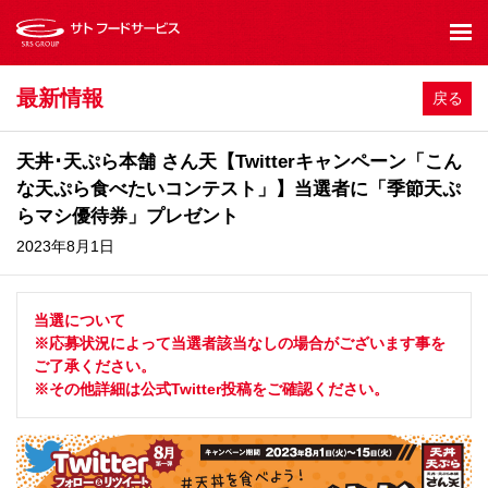
最新情報
戻る
天丼･天ぷら本舗 さん天【Twitterキャンペーン「こん
な天ぷら食べたいコンテスト」】当選者に「季節天ぷ
らマシ優待券」プレゼント
2023年8月1日
当選について
※応募状況によって当選者該当なしの場合がございます事を
ご了承ください。
※その他詳細は公式Twitter投稿をご確認ください。