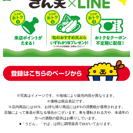
※写真はイメージです。※地域により販売内容が異なります。
※価格は税込表記です。
※店内商品には10％、お持ち帰り商品には8％の消費税が適用されます。
店舗によって食器が異なる場合がございます。車を運転される方や、未成年の
方への酒類の提供はお断りしています。
●「うどん」「そば」は同じ調理器具でゆがいております。