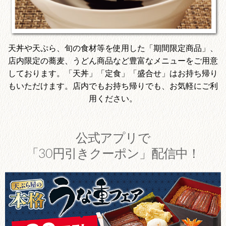
天丼や天ぷら、旬の食材等を使用した「期間限定商品」、
店内限定の蕎麦、うどん商品など豊富なメニューをご用意
しております。「天丼」「定食」「盛合せ」はお持ち帰り
もいただけます。店内でもお持ち帰りでも、お気軽にご利
用ください。
公式アプリで
「30円引きクーポン」配信中！