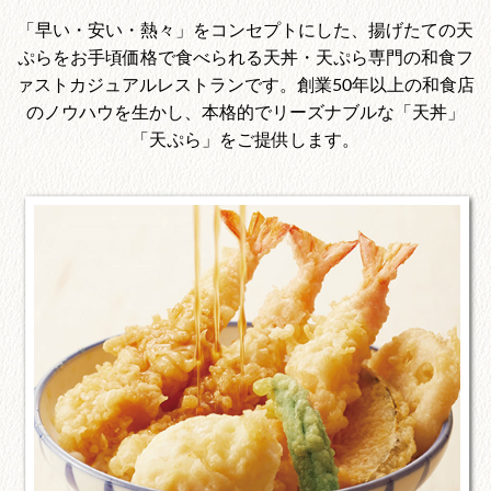
「早い・安い・熱々」をコンセプトにした、揚げたての天
ぷらをお手頃価格で食べられる天丼・天ぷら専門の和食フ
ァストカジュアルレストランです。創業50年以上の和食店
のノウハウを生かし、本格的でリーズナブルな「天丼」
「天ぷら」をご提供します。