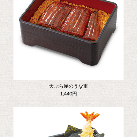
天ぷら屋のうな重
1,440円