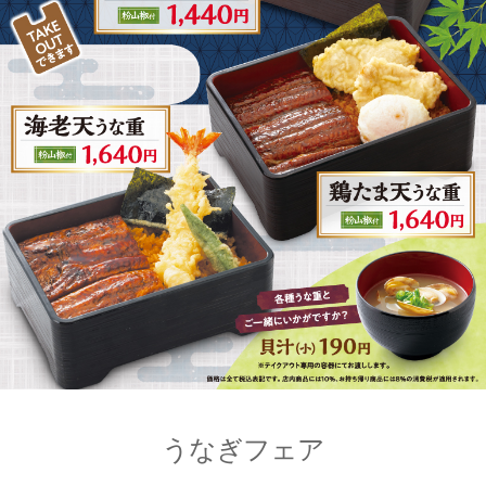
うなぎフェア