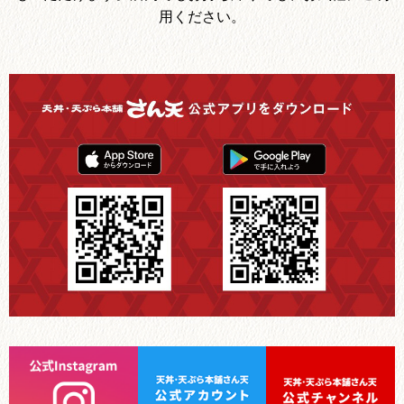
用ください。