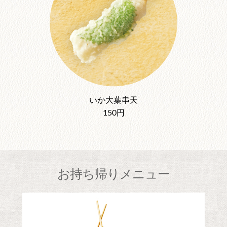
いか大葉串天
150円
お持ち帰りメニュー