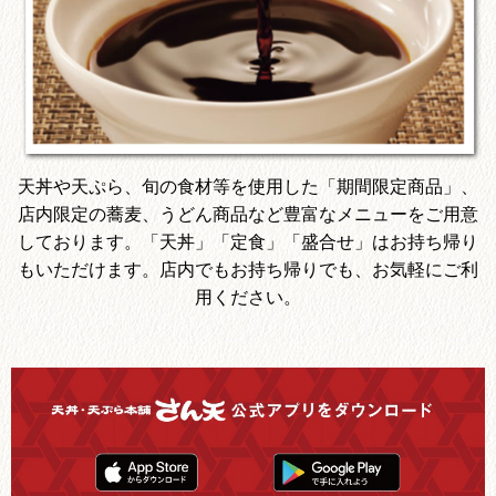
天丼や天ぷら、旬の食材等を使用した「期間限定商品」、
店内限定の蕎麦、うどん商品など豊富なメニューをご用意
しております。「天丼」「定食」「盛合せ」はお持ち帰り
もいただけます。店内でもお持ち帰りでも、お気軽にご利
用ください。