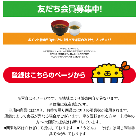
※写真はイメージです。※地域により販売内容が異なります。
※価格は税込表記です。
※店内商品には10％、お持ち帰り商品には8％の消費税が適用されます。
店舗によって食器が異なる場合がございます。車を運転される方や、未成年の
方への酒類の提供はお断りしています。
●関東地区は白ねぎにて提供しております。●「うどん」「そば」は同じ調理器
具でゆがいております。